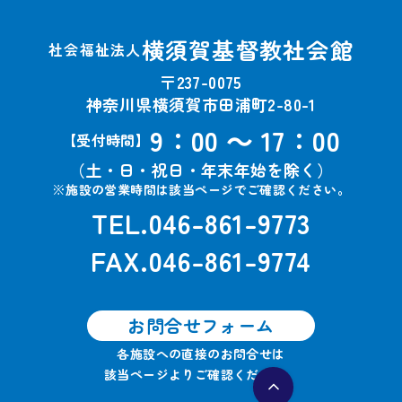
横須賀基督教社会館
社会福祉法人
〒237-0075
神奈川県横須賀市田浦町2-80-1
9：00 ～ 17：00
【受付時間】
（土・日・祝日・年末年始を除く）
※施設の営業時間は該当ページでご確認ください。
TEL.046-861-9773
FAX.046-861-9774
お問合せフォーム
各施設への直接のお問合せは
該当ページよりご確認ください。