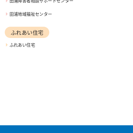
田浦障害者相談サポートセンター
田浦地域福祉センター
ふれあい住宅
ふれあい住宅