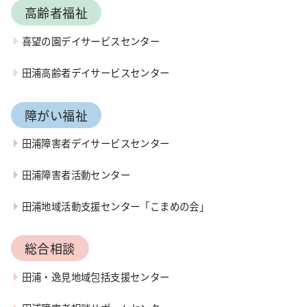
高齢者福祉
喜望の園デイサービスセンター
田浦高齢者デイサービスセンター
障がい福祉
田浦障害者デイサービスセンター
田浦障害者活動センター
田浦地域活動支援センター「こまめの会」
総合相談
田浦・逸見地域包括支援センター