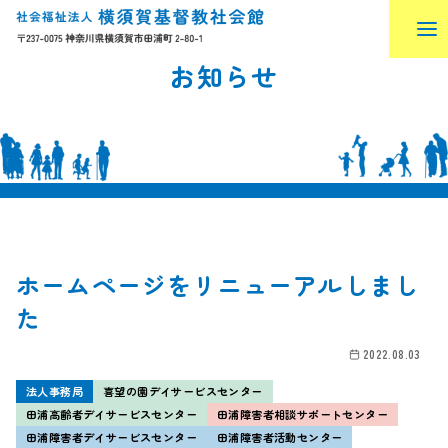
お知らせ
ホームページをリニューアルしまし
た
2022.08.03
法人事務局
喜望の園デイサービスセンター
田浦高齢者デイサービスセンター
田浦障害者相談サポートセンター
田浦障害者デイサービスセンター
田浦障害者活動センター